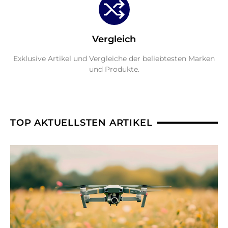
Vergleich
Exklusive Artikel und Vergleiche der beliebtesten Marken
und Produkte.
TOP AKTUELLSTEN ARTIKEL