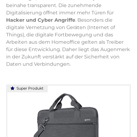
beinahe transparent. Die zunehmende
Digitalisierung öffnet immer mehr Türen für
Hacker und Cyber Angriffe
. Besonders die
digitale Vernetzung von Geräten (Internet of
Things), die digitale Fortbewegung und das
Arbeiten aus dem Homeoffice gelten als Treiber
für diese Entwicklung. Daher liegt das Augenmerk
in der Zukunft verstärkt auf der Sicherheit von
Daten und Verbindungen.
Super Produkt