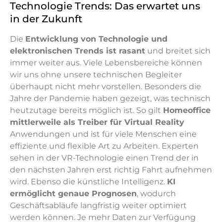
Technologie Trends: Das erwartet uns
in der Zukunft
Die
Entwicklung von Technologie und
elektronischen Trends ist rasant
und breitet sich
immer weiter aus. Viele Lebensbereiche können
wir uns ohne unsere technischen Begleiter
überhaupt nicht mehr vorstellen. Besonders die
Jahre der Pandemie haben gezeigt, was technisch
heutzutage bereits möglich ist. So gilt
Homeoffice
mittlerweile als Treiber für Virtual Reality
Anwendungen und ist für viele Menschen eine
effiziente und flexible Art zu Arbeiten. Experten
sehen in der VR-Technologie einen Trend der in
den nächsten Jahren erst richtig Fahrt aufnehmen
wird. Ebenso die künstliche Intelligenz.
KI
ermöglicht genaue Prognosen
, wodurch
Geschäftsabläufe langfristig weiter optimiert
werden können. Je mehr Daten zur Verfügung