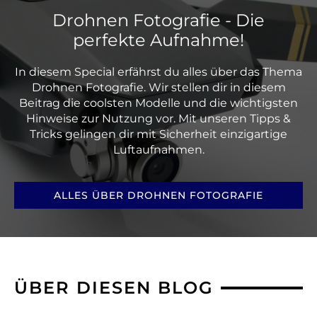
Drohnen Fotografie - Die
perfekte Aufnahme!
In diesem Special erfährst du alles über das Thema
Drohnen Fotografie. Wir stellen dir in diesem
Beitrag die coolsten Modelle und die wichtigsten
Hinweise zur Nutzung vor. Mit unseren Tipps &
Tricks gelingen dir mit Sicherheit einzigartige
Luftaufnahmen.
ALLES ÜBER DROHNEN FOTOGRAFIE
ÜBER DIESEN BLOG