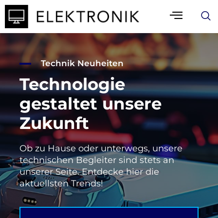
Technik Neuheiten
Technologie
gestaltet unsere
Zukunft
Ob zu Hause oder unterwegs, unsere
technischen Begleiter sind stets an
unserer Seite. Entdecke hier die
aktuellsten Trends!