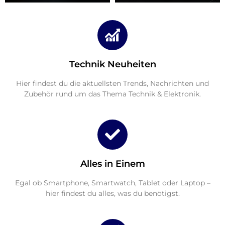
Technik Neuheiten
Hier findest du die aktuellsten Trends, Nachrichten und
Zubehör rund um das Thema Technik & Elektronik.
Alles in Einem
Egal ob Smartphone, Smartwatch, Tablet oder Laptop –
hier findest du alles, was du benötigst.