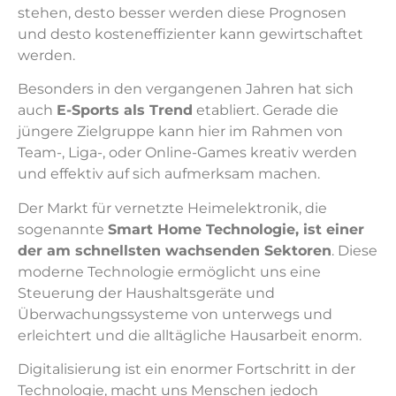
stehen, desto besser werden diese Prognosen
und desto kosteneffizienter kann gewirtschaftet
werden.
Besonders in den vergangenen Jahren hat sich
auch
E-Sports als Trend
etabliert. Gerade die
jüngere Zielgruppe kann hier im Rahmen von
Team-, Liga-, oder Online-Games kreativ werden
und effektiv auf sich aufmerksam machen.
Der Markt für vernetzte Heimelektronik, die
sogenannte
Smart Home Technologie, ist einer
der am schnellsten wachsenden Sektoren
. Diese
moderne Technologie ermöglicht uns eine
Steuerung der Haushaltsgeräte und
Überwachungssysteme von unterwegs und
erleichtert und die alltägliche Hausarbeit enorm.
Digitalisierung ist ein enormer Fortschritt in der
Technologie, macht uns Menschen jedoch