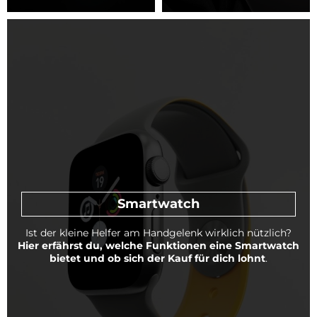
Smartwatch
Ist der kleine Helfer am Handgelenk wirklich nützlich?
Hier erfährst du, welche Funktionen eine Smartwatch
bietet und ob sich der Kauf für dich lohnt
.