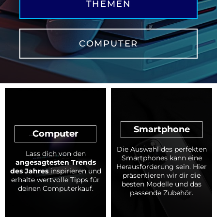
THEMEN
COMPUTER
Smartphone
Computer
Die Auswahl des perfekten
Lass dich von den
Smartphones kann eine
angesagtesten Trends
Herausforderung sein. Hier
des Jahres
inspirieren und
präsentieren wir dir die
erhalte wertvolle Tipps für
besten Modelle und das
deinen Computerkauf.
passende Zubehör.