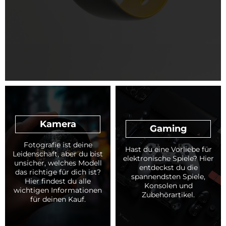
Kamera
Gaming
Fotografie ist deine
Hast du eine Vorliebe für
Leidenschaft, aber du bist
elektronische Spiele? Hier
unsicher, welches Modell
entdeckst du die
das richtige für dich ist?
spannendsten Spiele,
Hier findest du alle
Konsolen und
wichtigen Informationen
Zubehörartikel.
für deinen Kauf.